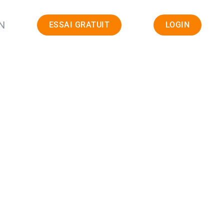
N
ESSAI GRATUIT
LOGIN