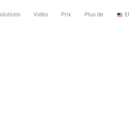
olutions
Vidéo
Prix
Plus de
E